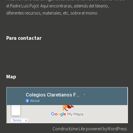
el Padre Luis Pujol. Aquí encontraras, además del Ideario,
diferentes recursos, materiales, etc, sobre el mismo.
Para contactar
Map
Constructzine Lite
powered by
WordPress